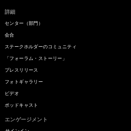
詳細
センター（部門）
会合
ステークホルダーのコミュニティ
「フォーラム・ストーリー」
プレスリリース
フォトギャラリー
ビデオ
ポッドキャスト
エンゲージメント
サインイン