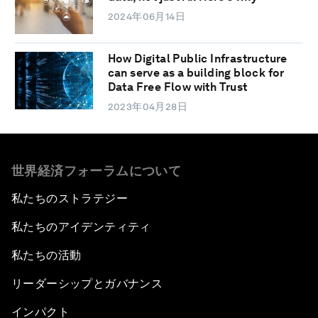
2024年06月14日
How Digital Public Infrastructure
can serve as a building block for
Data Free Flow with Trust
2023年04月28日
世界経済フォーラムについて
私たちのストラテジー
私たちのアイデンティティ
私たちの活動
リーダーシップとガバナンス
インパクト