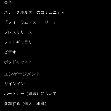
会合
ステークホルダーのコミュニティ
「フォーラム・ストーリー」
プレスリリース
フォトギャラリー
ビデオ
ポッドキャスト
エンゲージメント
サインイン
パートナー（組織）について
参加する（個人、組織）