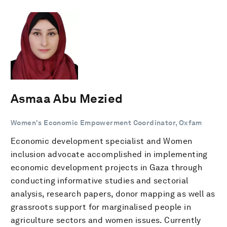
Asmaa Abu Mezied
Women's Economic Empowerment Coordinator, Oxfam
Economic development specialist and Women
inclusion advocate accomplished in implementing
economic development projects in Gaza through
conducting informative studies and sectorial
analysis, research papers, donor mapping as well as
grassroots support for marginalised people in
agriculture sectors and women issues. Currently