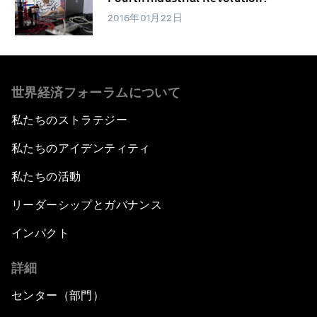
2016年01月22日
世界経済フォーラムについて
私たちのストラテジー
私たちのアイデンティティ
私たちの活動
リーダーシップとガバナンス
インパクト
詳細
センター（部門）