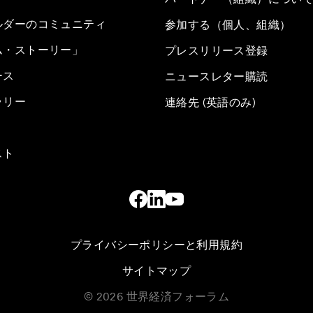
ルダーのコミュニティ
参加する（個人、組織）
ム・ストーリー」
プレスリリース登録
ース
ニュースレター購読
ラリー
連絡先 (英語のみ)
スト
プライバシーポリシーと利用規約
サイトマップ
©
2026
世界経済フォーラム