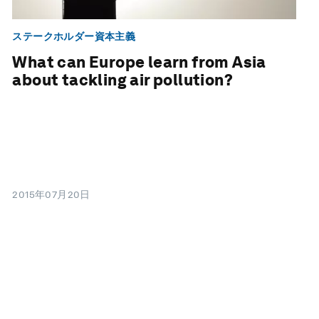
ステークホルダー資本主義
What can Europe learn from Asia
about tackling air pollution?
2015年07月20日