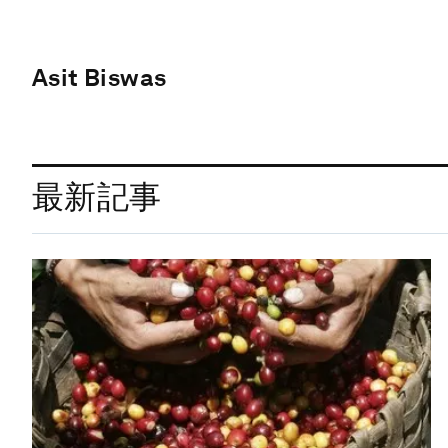
Asit Biswas
最新記事