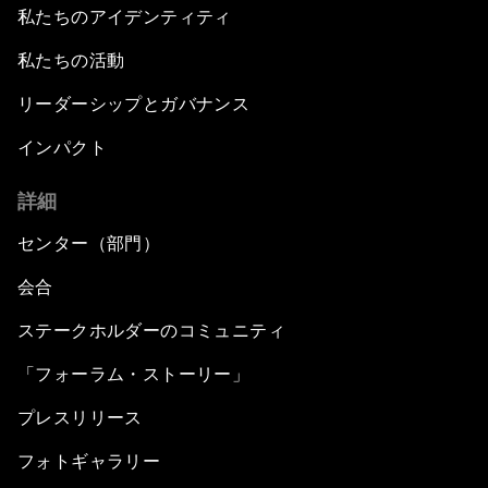
私たちのアイデンティティ
私たちの活動
リーダーシップとガバナンス
インパクト
詳細
センター（部門）
会合
ステークホルダーのコミュニティ
「フォーラム・ストーリー」
プレスリリース
フォトギャラリー