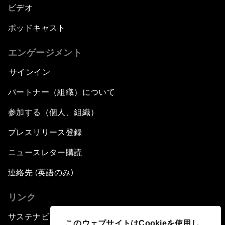
ビデオ
ポッドキャスト
エンゲージメント
サインイン
パートナー（組織）について
参加する（個人、組織）
プレスリリース登録
ニュースレター購読
連絡先 (英語のみ)
リンク
サステナビリティへの取り組み
このウェブサイトはCookieを使用し