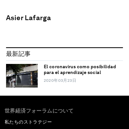
Asier Lafarga
最新記事
El coronavirus como posibilidad
para el aprendizaje social
2020年03月23日
世界経済フォーラムについて
私たちのストラテジー