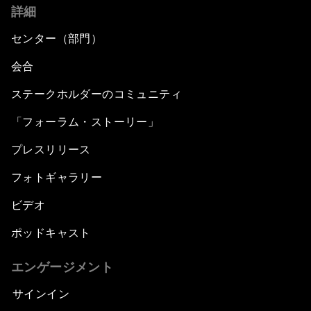
詳細
センター（部門）
会合
ステークホルダーのコミュニティ
「フォーラム・ストーリー」
プレスリリース
フォトギャラリー
ビデオ
ポッドキャスト
エンゲージメント
サインイン