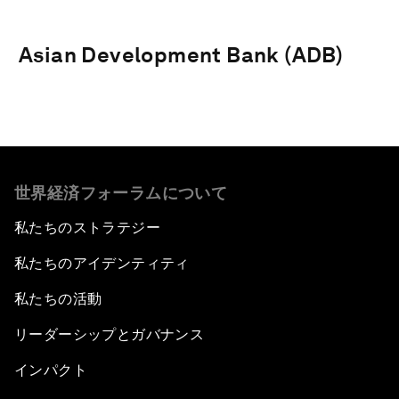
Asian Development Bank (ADB)
世界経済フォーラムについて
私たちのストラテジー
私たちのアイデンティティ
私たちの活動
リーダーシップとガバナンス
インパクト