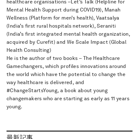
healthcare organisations –Let’s Talk (Helpline for
Mental Health Support during COVID19), Manah
Wellness (Platform for men’s health), Vaatsalya
(India’s first rural hospitals network), Seraniti
(India’s first integrated mental health organization,
acquired by Curefit) and We Scale Impact (Global
Health Consulting)
He is the author of two books – The Healthcare
Gamechangers, which profiles innovations around
the world which have the potential to change the
way healthcare is delivered, and
#ChangeStartsYoung, a book about young
changemakers who are starting as early as 11 years
young.
最新記事