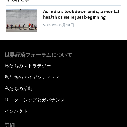
As India's lockdown ends, a mental
health crisis is just beginning
2020年05月18日
世界経済フォーラムについて
私たちのストラテジー
私たちのアイデンティティ
私たちの活動
リーダーシップとガバナンス
インパクト
詳細