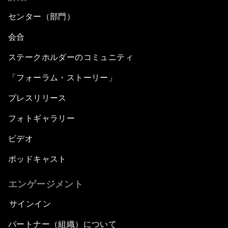
センター（部門）
会合
ステークホルダーのコミュニティ
「フォーラム・ストーリー」
プレスリリース
フォトギャラリー
ビデオ
ポッドキャスト
エンゲージメント
サインイン
パートナー（組織）について