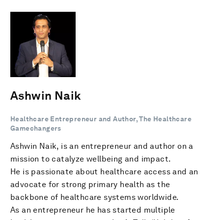
Ashwin Naik
Healthcare Entrepreneur and Author, The Healthcare
Gamechangers
Ashwin Naik, is an entrepreneur and author on a
mission to catalyze wellbeing and impact.
He is passionate about healthcare access and an
advocate for strong primary health as the
backbone of healthcare systems worldwide.
As an entrepreneur he has started multiple