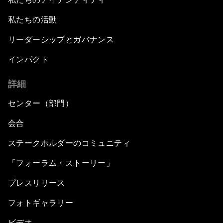
私たちの活動
リーダーシップとガバナンス
インパクト
詳細
センター（部門）
会合
ステークホルダーのコミュニティ
「フォーラム・ストーリー」
プレスリリース
フォトギャラリー
ビデオ