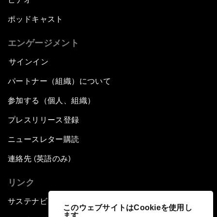
ポッドキャスト
エンゲージメント
サインイン
パートナー（組織）について
参加する（個人、組織）
プレスリリース登録
ニュースレター購読
連絡先 (英語のみ)
リンク
サステナビリティへの取り組み
このウェブサイトはCookieを使用し
ます