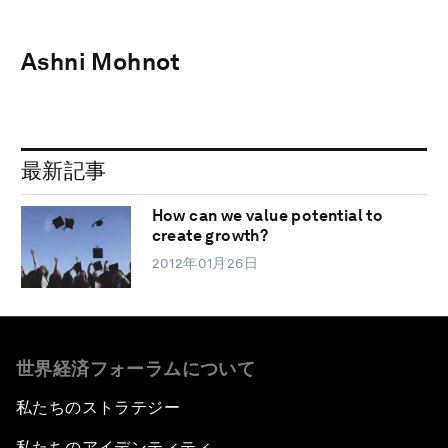
Ashni Mohnot
最新記事
How can we value potential to
create growth?
2012年01月26日
世界経済フォーラムについて
私たちのストラテジー
私たちのアイデンティティ