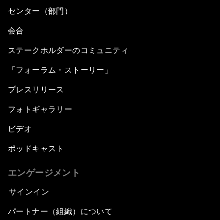
センター（部門）
会合
ステークホルダーのコミュニティ
「フォーラム・ストーリー」
プレスリリース
フォトギャラリー
ビデオ
ポッドキャスト
エンゲージメント
サインイン
パートナー（組織）について