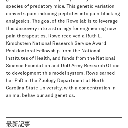
species of predatory mice. This genetic variation
converts pain-inducing peptides into pain-blocking
analgesics. The goal of the Rowe lab is to leverage
this discovery into a strategy for engineering new
pain therapeutics. Rowe received a Ruth L.
Kirschstein National Research Service Award
Postdoctoral Fellowship from the National
Institutes of Health, and funds from the National
Science Foundation and DoD Army Research Office
to development this model system. Rowe earned
her PhD in the Zoology Department at North
Carolina State University, with a concentration in
animal behaviour and genetics.
最新記事