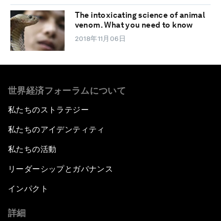
The intoxicating science of animal
venom. What you need to know
2018年11月06日
世界経済フォーラムについて
私たちのストラテジー
私たちのアイデンティティ
私たちの活動
リーダーシップとガバナンス
インパクト
詳細