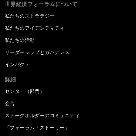
世界経済フォーラムについて
私たちのストラテジー
私たちのアイデンティティ
私たちの活動
リーダーシップとガバナンス
インパクト
詳細
センター（部門）
会合
ステークホルダーのコミュニティ
「フォーラム・ストーリー」