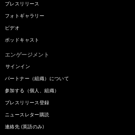
プレスリリース
フォトギャラリー
ビデオ
ポッドキャスト
エンゲージメント
サインイン
パートナー（組織）について
参加する（個人、組織）
プレスリリース登録
ニュースレター購読
連絡先 (英語のみ)