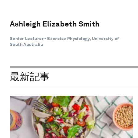
Ashleigh Elizabeth Smith
Senior Lecturer - Exercise Physiology, University of
South Australia
最新記事