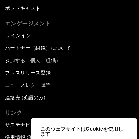
ポッドキャスト
エンゲージメント
サインイン
パートナー（組織）について
参加する（個人、組織）
プレスリリース登録
ニュースレター購読
連絡先 (英語のみ)
リンク
サステナビリティへの取り組み
このウェブサイトはCookieを使用し
ます
採用情報 (英語のみ)