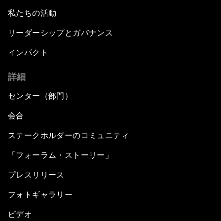
私たちの活動
リーダーシップとガバナンス
インパクト
詳細
センター（部門）
会合
ステークホルダーのコミュニティ
「フォーラム・ストーリー」
プレスリリース
フォトギャラリー
ビデオ