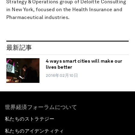
Strategy & Operations group of Deloitte Consulting
in New York, focused on the Health Insurance and
Pharmaceutical industries.
最新記事
4 ways smart cities will make our
lives better
2016年02月10日
世界経済フォーラムについて
私たちのストラテジー
私たちのアイデンティティ