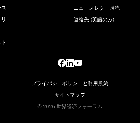
ース
ニュースレター購読
ラリー
連絡先 (英語のみ)
スト
プライバシーポリシーと利用規約
サイトマップ
©
2026
世界経済フォーラム