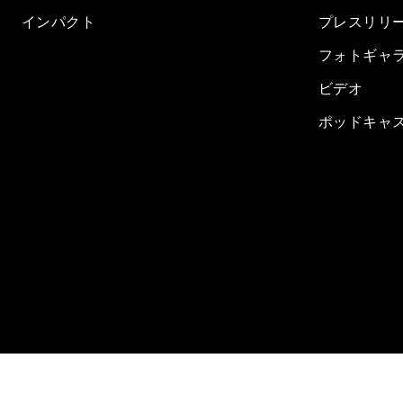
インパクト
プレスリリ
フォトギャ
ビデオ
ポッドキャ