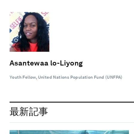
Asantewaa lo-Liyong
Youth Fellow, United Nations Population Fund (UNFPA)
最新記事