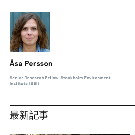
Åsa Persson
Senior Research Fellow, Stockholm Environment
Institute (SEI)
最新記事