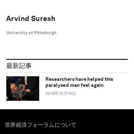
Arvind Suresh
University of Pittsburgh
最新記事
Researchers have helped this
paralysed man feel again
2016年10月19日
世界経済フォーラムについて