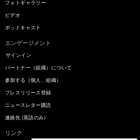
フォトギャラリー
ビデオ
ポッドキャスト
エンゲージメント
サインイン
パートナー（組織）について
参加する（個人、組織）
プレスリリース登録
ニュースレター購読
連絡先 (英語のみ)
リンク