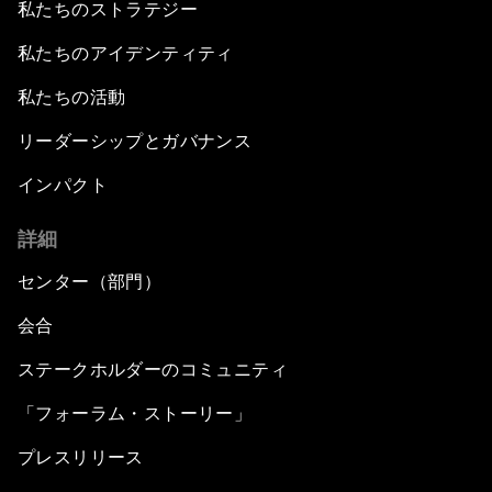
私たちのストラテジー
私たちのアイデンティティ
私たちの活動
リーダーシップとガバナンス
インパクト
詳細
センター（部門）
会合
ステークホルダーのコミュニティ
「フォーラム・ストーリー」
プレスリリース