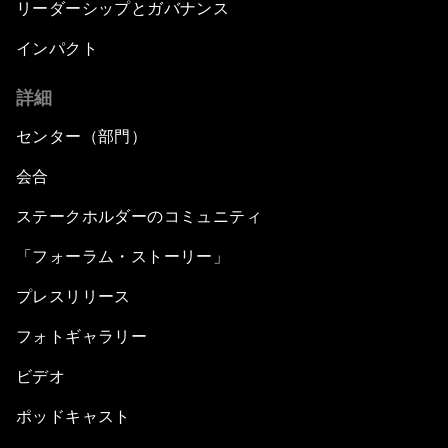
リーダーシップとガバナンス
インパクト
詳細
センター（部門）
会合
ステークホルダーのコミュニティ
「フォーラム・ストーリー」
プレスリリース
フォトギャラリー
ビデオ
ポッドキャスト