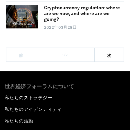
Cryptocurrency regulation: where
are we now, and where are we
going?
2022年03月28日
1/2
前
次
世界経済フォーラムについて
私たちのストラテジー
私たちのアイデンティティ
私たちの活動