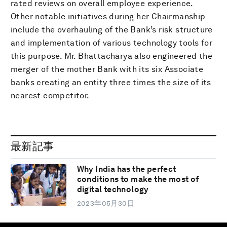
rated reviews on overall employee experience.
Other notable initiatives during her Chairmanship
include the overhauling of the Bank’s risk structure
and implementation of various technology tools for
this purpose. Mr. Bhattacharya also engineered the
merger of the mother Bank with its six Associate
banks creating an entity three times the size of its
nearest competitor.
最新記事
Why India has the perfect
conditions to make the most of
digital technology
2023年05月30日