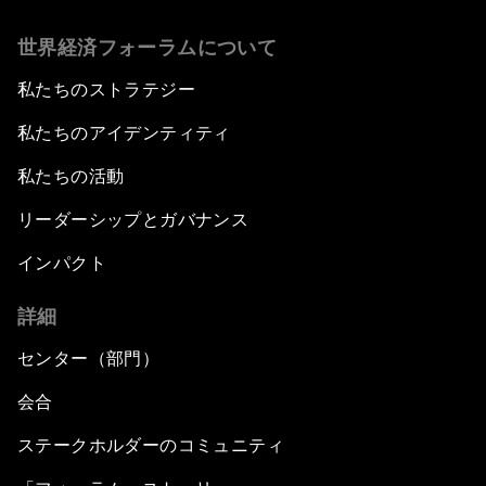
世界経済フォーラムについて
私たちのストラテジー
私たちのアイデンティティ
私たちの活動
リーダーシップとガバナンス
インパクト
詳細
センター（部門）
会合
ステークホルダーのコミュニティ