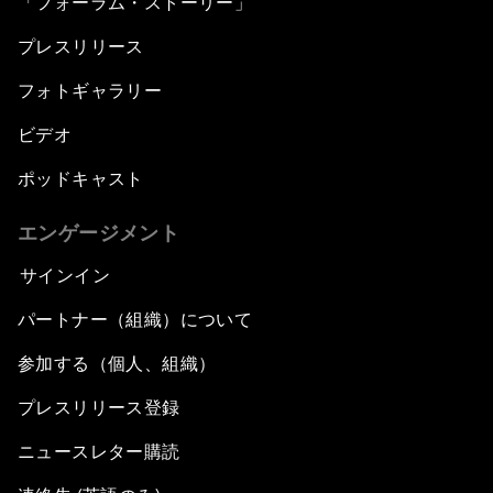
「フォーラム・ストーリー」
プレスリリース
フォトギャラリー
ビデオ
ポッドキャスト
エンゲージメント
サインイン
パートナー（組織）について
参加する（個人、組織）
プレスリリース登録
ニュースレター購読