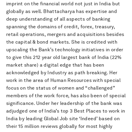
imprint on the financial world not just in India but
globally as well. Bhattacharya has expertise and
deep understanding of all aspects of banking
spanning the domains of credit, forex, treasury,
retail operations, mergers and acquisitions besides
the capital & bond markets. She is credited with
upscaling the Bank’s technology initiatives in order
to give this 212 year old largest bank of India (22%
market share) a digital edge that has been
acknowledged by Industry as path breaking. Her
work in the area of Human Resources with special
focus on the status of women and “challenged”
members of the work force, has also been of special
significance. Under her leadership of the bank was
adjudged one of India’s top 3 Best Places to work in
India by leading Global Job site ‘Indeed’ based on
their 15 million reviews globally for most highly