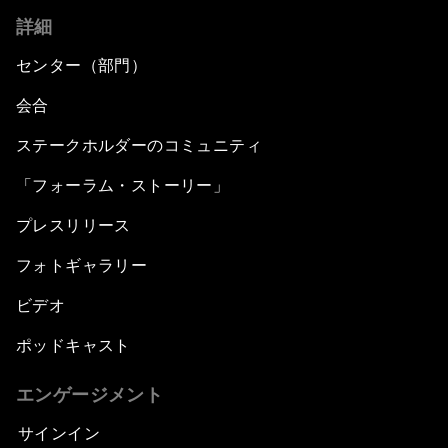
詳細
センター（部門）
会合
ステークホルダーのコミュニティ
「フォーラム・ストーリー」
プレスリリース
フォトギャラリー
ビデオ
ポッドキャスト
エンゲージメント
サインイン