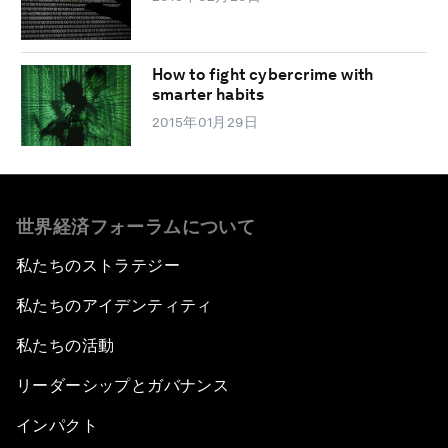
How to fight cybercrime with
smarter habits
2015年01月29日
世界経済フォーラムについて
私たちのストラテジー
私たちのアイデンティティ
私たちの活動
リーダーシップとガバナンス
インパクト