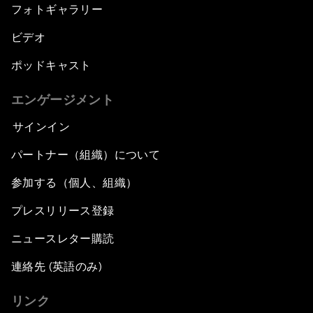
フォトギャラリー
ビデオ
ポッドキャスト
エンゲージメント
サインイン
パートナー（組織）について
参加する（個人、組織）
プレスリリース登録
ニュースレター購読
連絡先 (英語のみ)
リンク