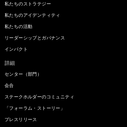
私たちのストラテジー
私たちのアイデンティティ
私たちの活動
リーダーシップとガバナンス
インパクト
詳細
センター（部門）
会合
ステークホルダーのコミュニティ
「フォーラム・ストーリー」
プレスリリース