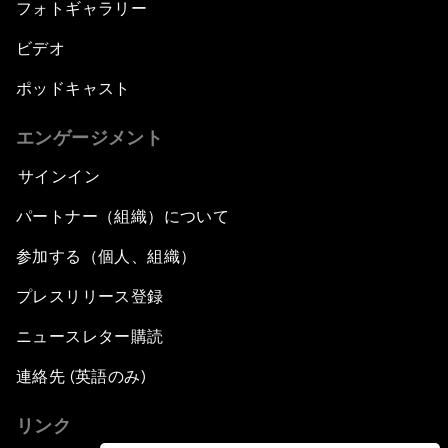
フォトギャラリー
ビデオ
ポッドキャスト
エンゲージメント
サインイン
パートナー（組織）について
参加する（個人、組織）
プレスリリース登録
ニュースレター購読
連絡先 (英語のみ)
リンク