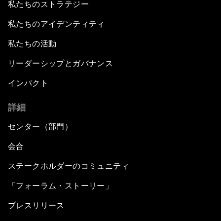
私たちのストラテジー
私たちのアイデンティティ
私たちの活動
リーダーシップとガバナンス
インパクト
詳細
センター（部門）
会合
ステークホルダーのコミュニティ
「フォーラム・ストーリー」
プレスリリース