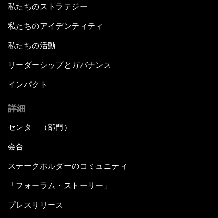
私たちのストラテジー
私たちのアイデンティティ
私たちの活動
リーダーシップとガバナンス
インパクト
詳細
センター（部門）
会合
ステークホルダーのコミュニティ
「フォーラム・ストーリー」
プレスリリース