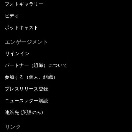
フォトギャラリー
ビデオ
ポッドキャスト
エンゲージメント
サインイン
パートナー（組織）について
参加する（個人、組織）
プレスリリース登録
ニュースレター購読
連絡先 (英語のみ)
リンク