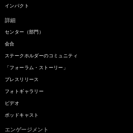
インパクト
詳細
センター（部門）
会合
ステークホルダーのコミュニティ
「フォーラム・ストーリー」
プレスリリース
フォトギャラリー
ビデオ
ポッドキャスト
エンゲージメント