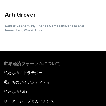
Arti Grover
Senior Economist, Finance Competitiveness and
Innovation, World Bank
世界経済フォーラムについて
私たちのストラテジー
私たちのアイデンティティ
私たちの活動
リーダーシップとガバナンス