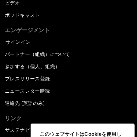
ビデオ
ポッドキャスト
エンゲージメント
サインイン
パートナー（組織）について
参加する（個人、組織）
プレスリリース登録
ニュースレター購読
連絡先 (英語のみ)
リンク
サステナビリティへの取り組み
このウェブサイトはCookieを使用し