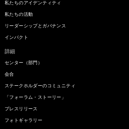
私たちのアイデンティティ
私たちの活動
リーダーシップとガバナンス
インパクト
詳細
センター（部門）
会合
ステークホルダーのコミュニティ
「フォーラム・ストーリー」
プレスリリース
フォトギャラリー