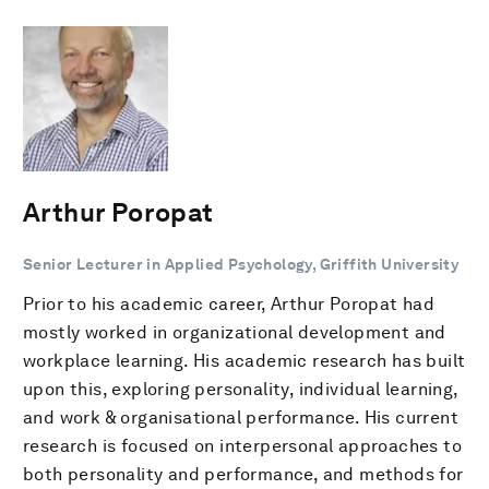
Arthur Poropat
Senior Lecturer in Applied Psychology, Griffith University
Prior to his academic career, Arthur Poropat had
mostly worked in organizational development and
workplace learning. His academic research has built
upon this, exploring personality, individual learning,
and work & organisational performance. His current
research is focused on interpersonal approaches to
both personality and performance, and methods for