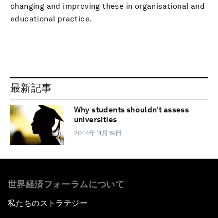
changing and improving these in organisational and
educational practice.
最新記事
Why students shouldn’t assess
universities
2014年11月19日
世界経済フォーラムについて
私たちのストラテジー