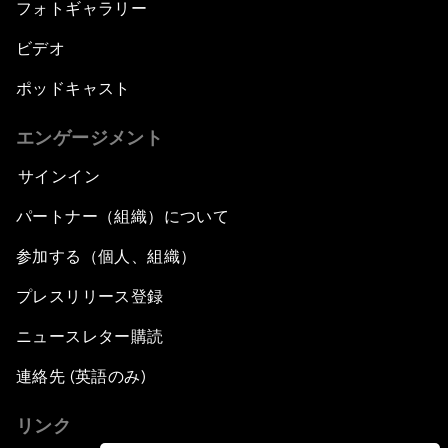
フォトギャラリー
ビデオ
ポッドキャスト
エンゲージメント
サインイン
パートナー（組織）について
参加する（個人、組織）
プレスリリース登録
ニュースレター購読
連絡先 (英語のみ)
リンク