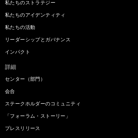
私たちのストラテジー
私たちのアイデンティティ
私たちの活動
リーダーシップとガバナンス
インパクト
詳細
センター（部門）
会合
ステークホルダーのコミュニティ
「フォーラム・ストーリー」
プレスリリース