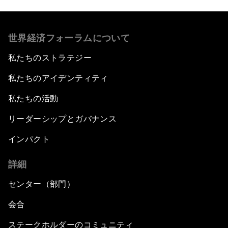
世界経済フォーラムについて
私たちのストラテジー
私たちのアイデンティティ
私たちの活動
リーダーシップとガバナンス
インパクト
詳細
センター（部門）
会合
ステークホルダーのコミュニティ