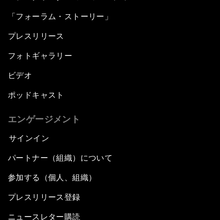
「フォーラム・ストーリー」
プレスリリース
フォトギャラリー
ビデオ
ポッドキャスト
エンゲージメント
サインイン
パートナー（組織）について
参加する（個人、組織）
プレスリリース登録
ニュースレター購読