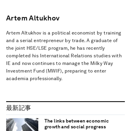
Artem Altukhov
Artem Altukhov is a political economist by training
and a serial entrepreneur by trade. A graduate of
the joint HSE/LSE program, he has recently
completed his International Relations studies with
IE and now continues to manage the Milky Way
Investment Fund (MWIF), preparing to enter
academia professionally.
最新記事
The links between economic
growth and social progress