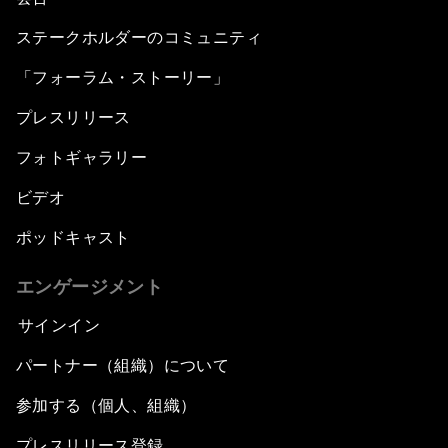
ステークホルダーのコミュニティ
「フォーラム・ストーリー」
プレスリリース
フォトギャラリー
ビデオ
ポッドキャスト
エンゲージメント
サインイン
パートナー（組織）について
参加する（個人、組織）
プレスリリース登録