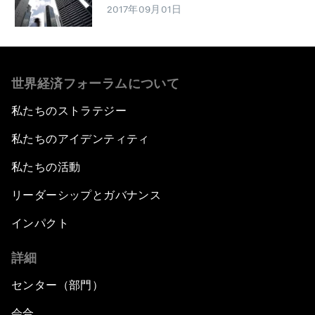
2017年09月01日
世界経済フォーラムについて
私たちのストラテジー
私たちのアイデンティティ
私たちの活動
リーダーシップとガバナンス
インパクト
詳細
センター（部門）
会合