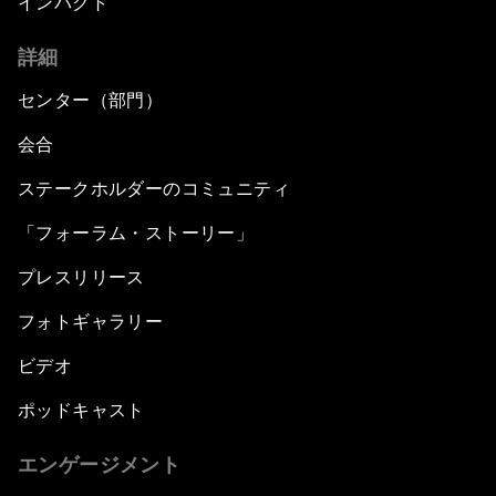
インパクト
詳細
センター（部門）
会合
ステークホルダーのコミュニティ
「フォーラム・ストーリー」
プレスリリース
フォトギャラリー
ビデオ
ポッドキャスト
エンゲージメント