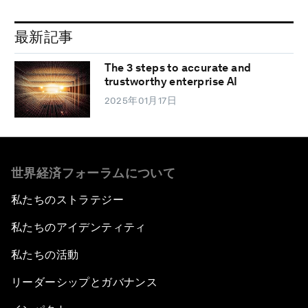
最新記事
The 3 steps to accurate and
trustworthy enterprise AI
2025年01月17日
世界経済フォーラムについて
私たちのストラテジー
私たちのアイデンティティ
私たちの活動
リーダーシップとガバナンス