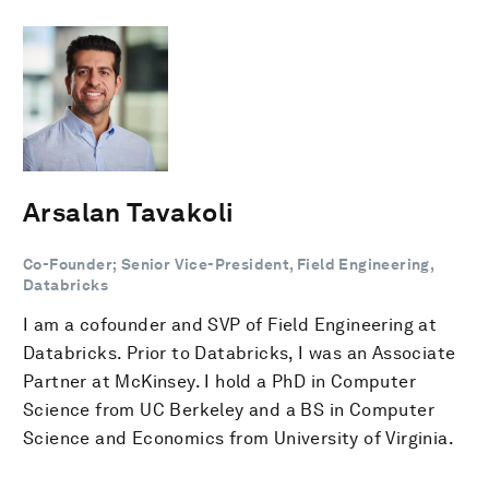
Arsalan Tavakoli
Co-Founder; Senior Vice-President, Field Engineering,
Databricks
I am a cofounder and SVP of Field Engineering at
Databricks. Prior to Databricks, I was an Associate
Partner at McKinsey. I hold a PhD in Computer
Science from UC Berkeley and a BS in Computer
Science and Economics from University of Virginia.