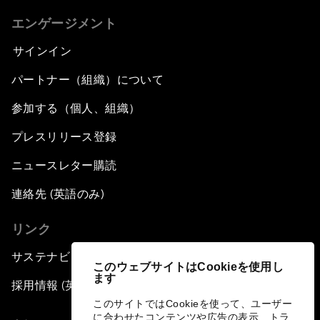
エンゲージメント
サインイン
パートナー（組織）について
参加する（個人、組織）
プレスリリース登録
ニュースレター購読
連絡先 (英語のみ)
リンク
サステナビリティへの取り組み
このウェブサイトはCookieを使用し
ます
採用情報 (英語のみ)
このサイトではCookieを使って、ユーザー
に合わせたコンテンツや広告の表示、トラ