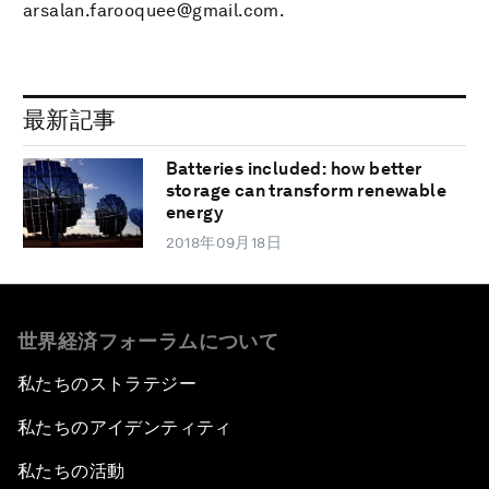
arsalan.farooquee@gmail.com.
最新記事
Batteries included: how better
storage can transform renewable
energy
2018年09月18日
世界経済フォーラムについて
私たちのストラテジー
私たちのアイデンティティ
私たちの活動