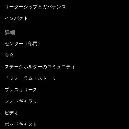
リーダーシップとガバナンス
インパクト
詳細
センター（部門）
会合
ステークホルダーのコミュニティ
「フォーラム・ストーリー」
プレスリリース
フォトギャラリー
ビデオ
ポッドキャスト