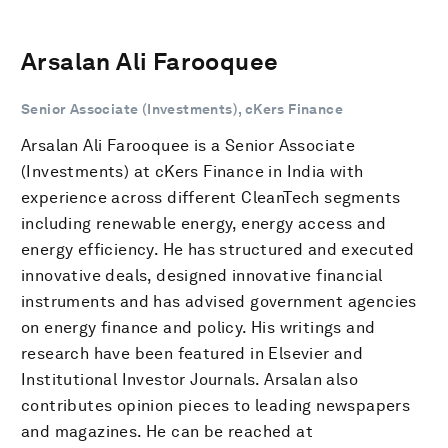
Arsalan Ali Farooquee
Senior Associate (Investments), cKers Finance
Arsalan Ali Farooquee is a Senior Associate
(Investments) at cKers Finance in India with
experience across different CleanTech segments
including renewable energy, energy access and
energy efficiency. He has structured and executed
innovative deals, designed innovative financial
instruments and has advised government agencies
on energy finance and policy. His writings and
research have been featured in Elsevier and
Institutional Investor Journals. Arsalan also
contributes opinion pieces to leading newspapers
and magazines. He can be reached at