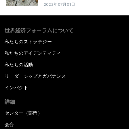
2022年07月01日
世界経済フォーラムについて
私たちのストラテジー
私たちのアイデンティティ
私たちの活動
リーダーシップとガバナンス
インパクト
詳細
センター（部門）
会合