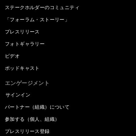
ステークホルダーのコミュニティ
「フォーラム・ストーリー」
プレスリリース
フォトギャラリー
ビデオ
ポッドキャスト
エンゲージメント
サインイン
パートナー（組織）について
参加する（個人、組織）
プレスリリース登録