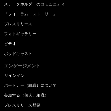
ステークホルダーのコミュニティ
「フォーラム・ストーリー」
プレスリリース
フォトギャラリー
ビデオ
ポッドキャスト
エンゲージメント
サインイン
パートナー（組織）について
参加する（個人、組織）
プレスリリース登録