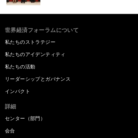
世界経済フォーラムについて
私たちのストラテジー
私たちのアイデンティティ
私たちの活動
リーダーシップとガバナンス
インパクト
詳細
センター（部門）
会合