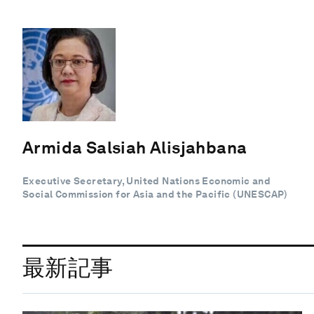
Armida Salsiah Alisjahbana
Executive Secretary, United Nations Economic and
Social Commission for Asia and the Pacific (UNESCAP)
最新記事