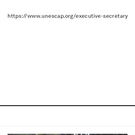
https://www.unescap.org/executive-secretary