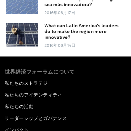
sea más innovadora?
2016年06月17日
What can Latin America’s leaders
do to make the region more
innovative?
2016年06月14日
世界経済フォーラムについて
私たちのストラテジー
私たちのアイデンティティ
私たちの活動
リーダーシップとガバナンス
インパクト