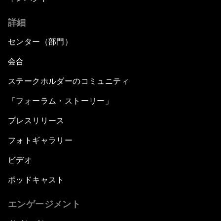
詳細
センター（部門）
会合
ステークホルダーのコミュニティ
「フォーラム・ストーリー」
プレスリリース
フォトギャラリー
ビデオ
ポッドキャスト
エンゲージメント