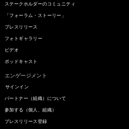
ステークホルダーのコミュニティ
「フォーラム・ストーリー」
プレスリリース
フォトギャラリー
ビデオ
ポッドキャスト
エンゲージメント
サインイン
パートナー（組織）について
参加する（個人、組織）
プレスリリース登録