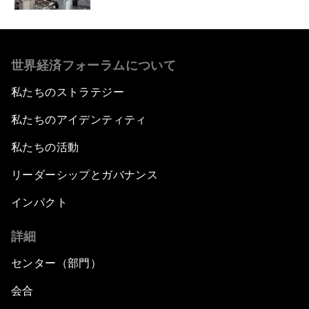
世界経済フォーラムについて
私たちのストラテジー
私たちのアイデンティティ
私たちの活動
リーダーシップとガバナンス
インパクト
詳細
センター（部門）
会合