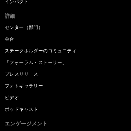
インパクト
詳細
センター（部門）
会合
ステークホルダーのコミュニティ
「フォーラム・ストーリー」
プレスリリース
フォトギャラリー
ビデオ
ポッドキャスト
エンゲージメント