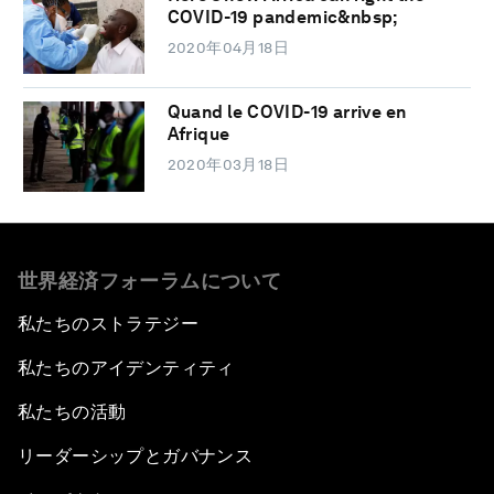
COVID-19 pandemic&nbsp;
2020年04月18日
Quand le COVID-19 arrive en
Afrique
2020年03月18日
世界経済フォーラムについて
私たちのストラテジー
私たちのアイデンティティ
私たちの活動
リーダーシップとガバナンス