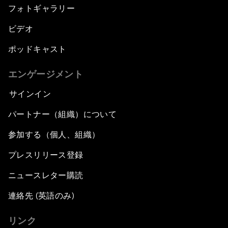
フォトギャラリー
ビデオ
ポッドキャスト
エンゲージメント
サインイン
パートナー（組織）について
参加する（個人、組織）
プレスリリース登録
ニュースレター購読
連絡先 (英語のみ)
リンク