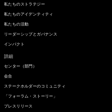
私たちのストラテジー
私たちのアイデンティティ
私たちの活動
リーダーシップとガバナンス
インパクト
詳細
センター（部門）
会合
ステークホルダーのコミュニティ
「フォーラム・ストーリー」
プレスリリース