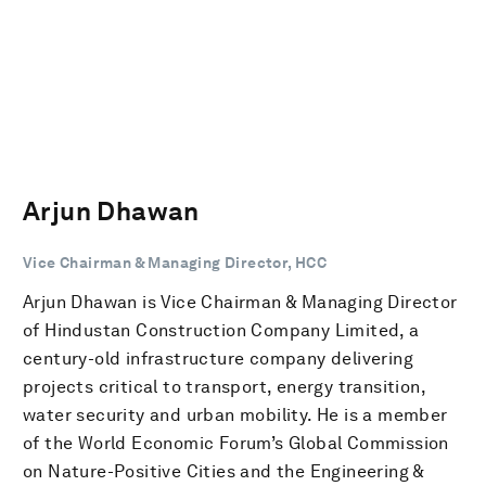
Arjun Dhawan
Vice Chairman & Managing Director, HCC
Arjun Dhawan is Vice Chairman & Managing Director
of Hindustan Construction Company Limited, a
century-old infrastructure company delivering
projects critical to transport, energy transition,
water security and urban mobility. He is a member
of the World Economic Forum’s Global Commission
on Nature-Positive Cities and the Engineering &