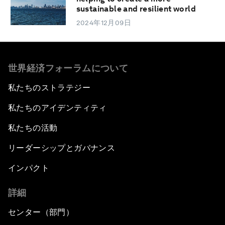
sustainable and resilient world
2024年12月09日
世界経済フォーラムについて
私たちのストラテジー
私たちのアイデンティティ
私たちの活動
リーダーシップとガバナンス
インパクト
詳細
センター（部門）