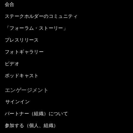
会合
ステークホルダーのコミュニティ
「フォーラム・ストーリー」
プレスリリース
フォトギャラリー
ビデオ
ポッドキャスト
エンゲージメント
サインイン
パートナー（組織）について
参加する（個人、組織）