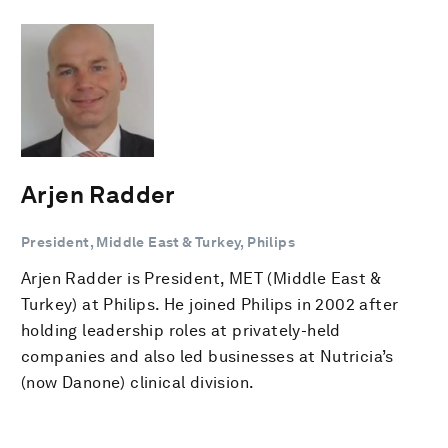
Arjen Radder
President, Middle East & Turkey, Philips
Arjen Radder is President, MET (Middle East &
Turkey) at Philips. He joined Philips in 2002 after
holding leadership roles at privately-held
companies and also led businesses at Nutricia’s
(now Danone) clinical division.