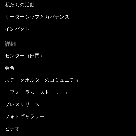
私たちの活動
リーダーシップとガバナンス
インパクト
詳細
センター（部門）
会合
ステークホルダーのコミュニティ
「フォーラム・ストーリー」
プレスリリース
フォトギャラリー
ビデオ