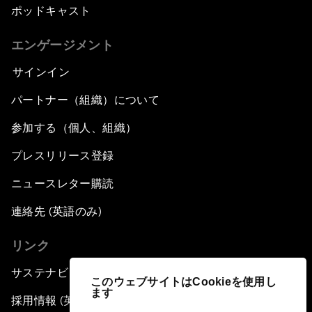
ポッドキャスト
エンゲージメント
サインイン
パートナー（組織）について
参加する（個人、組織）
プレスリリース登録
ニュースレター購読
連絡先 (英語のみ)
リンク
サステナビリティへの取り組み
このウェブサイトはCookieを使用し
ます
採用情報 (英語のみ)