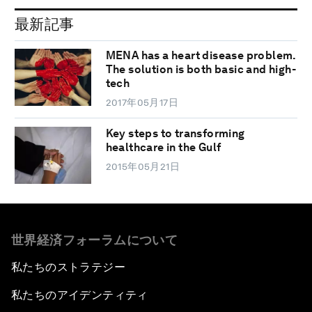
最新記事
MENA has a heart disease problem.
The solution is both basic and high-
tech
2017年05月17日
Key steps to transforming
healthcare in the Gulf
2015年05月21日
世界経済フォーラムについて
私たちのストラテジー
私たちのアイデンティティ