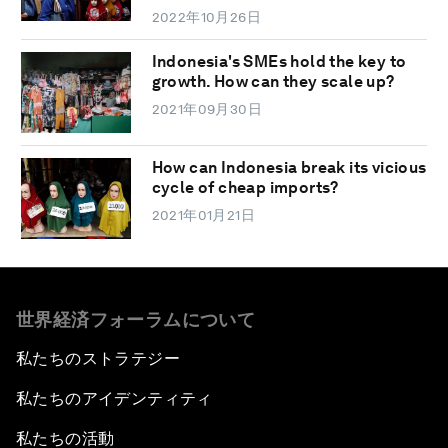
2022年10月26日
Indonesia's SMEs hold the key to
growth. How can they scale up?
2021年09月30日
How can Indonesia break its vicious
cycle of cheap imports?
2021年01月21日
世界経済フォーラムについて
私たちのストラテジー
私たちのアイデンティティ
私たちの活動