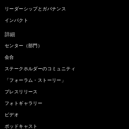
リーダーシップとガバナンス
インパクト
詳細
センター（部門）
会合
ステークホルダーのコミュニティ
「フォーラム・ストーリー」
プレスリリース
フォトギャラリー
ビデオ
ポッドキャスト