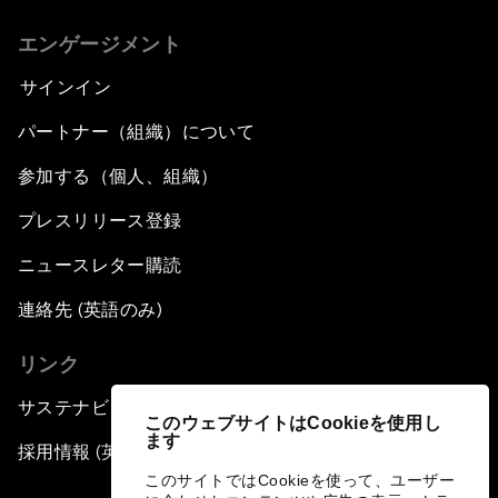
エンゲージメント
サインイン
パートナー（組織）について
参加する（個人、組織）
プレスリリース登録
ニュースレター購読
連絡先 (英語のみ)
リンク
サステナビリティへの取り組み
このウェブサイトはCookieを使用し
ます
採用情報 (英語のみ)
このサイトではCookieを使って、ユーザー