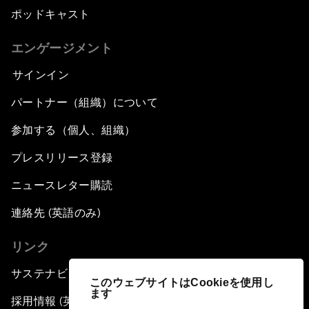
ポッドキャスト
エンゲージメント
サインイン
パートナー（組織）について
参加する（個人、組織）
プレスリリース登録
ニュースレター購読
連絡先 (英語のみ)
リンク
サステナビリティへの取り組み
このウェブサイトはCookieを使用し
ます
採用情報 (英語のみ)