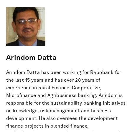
Arindom Datta
Arindom Datta has been working for Rabobank for
the last 15 years and has over 28 years of
experience in Rural Finance, Cooperative,
Microfinance and Agribusiness banking. Arindom is
responsible for the sustainability banking initiatives
on knowledge, risk management and business
development. He also oversees the development
finance projects in blended finance,