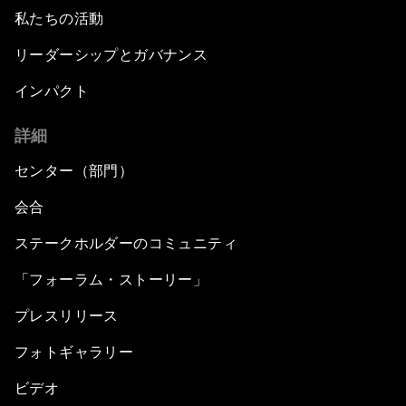
私たちの活動
リーダーシップとガバナンス
インパクト
詳細
センター（部門）
会合
ステークホルダーのコミュニティ
「フォーラム・ストーリー」
プレスリリース
フォトギャラリー
ビデオ