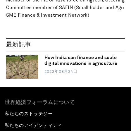
Committee member of SAFIN (Small holder and Agri
SME Finance & Investment Network)
最新記事
How India can finance and scale
digital innovations in agriculture
2022年08月24日
世界経済フォーラムについて
私たちのストラテジー
私たちのアイデンティティ