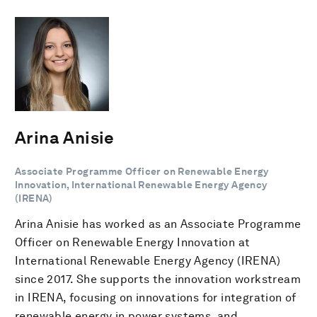
Arina Anisie
Associate Programme Officer on Renewable Energy
Innovation, International Renewable Energy Agency
(IRENA)
Arina Anisie has worked as an Associate Programme
Officer on Renewable Energy Innovation at
International Renewable Energy Agency (IRENA)
since 2017. She supports the innovation workstream
in IRENA, focusing on innovations for integration of
renewable energy in power systems, and