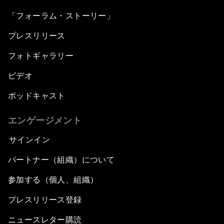
「フォーラム・ストーリー」
プレスリリース
フォトギャラリー
ビデオ
ポッドキャスト
エンゲージメント
サインイン
パートナー（組織）について
参加する（個人、組織）
プレスリリース登録
ニュースレター購読