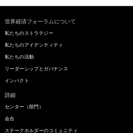
世界経済フォーラムについて
私たちのストラテジー
私たちのアイデンティティ
私たちの活動
リーダーシップとガバナンス
インパクト
詳細
センター（部門）
会合
ステークホルダーのコミュニティ