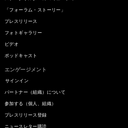
「フォーラム・ストーリー」
プレスリリース
フォトギャラリー
ビデオ
ポッドキャスト
エンゲージメント
サインイン
パートナー（組織）について
参加する（個人、組織）
プレスリリース登録
ニュースレター購読