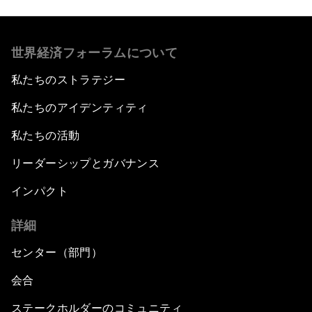
世界経済フォーラムについて
私たちのストラテジー
私たちのアイデンティティ
私たちの活動
リーダーシップとガバナンス
インパクト
詳細
センター（部門）
会合
ステークホルダーのコミュニティ