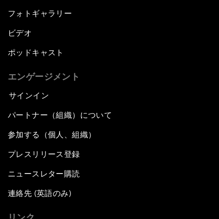
フォトギャラリー
ビデオ
ポッドキャスト
エンゲージメント
サインイン
パートナー（組織）について
参加する（個人、組織）
プレスリリース登録
ニュースレター購読
連絡先 (英語のみ)
リンク