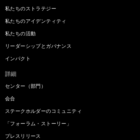
私たちのストラテジー
私たちのアイデンティティ
私たちの活動
リーダーシップとガバナンス
インパクト
詳細
センター（部門）
会合
ステークホルダーのコミュニティ
「フォーラム・ストーリー」
プレスリリース