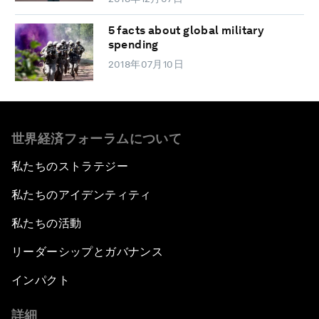
5 facts about global military
spending
2018年07月10日
世界経済フォーラムについて
私たちのストラテジー
私たちのアイデンティティ
私たちの活動
リーダーシップとガバナンス
インパクト
詳細