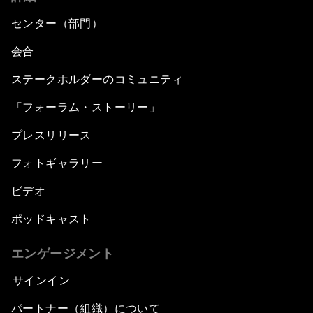
センター（部門）
会合
ステークホルダーのコミュニティ
「フォーラム・ストーリー」
プレスリリース
フォトギャラリー
ビデオ
ポッドキャスト
エンゲージメント
サインイン
パートナー（組織）について