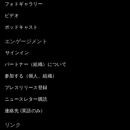
フォトギャラリー
ビデオ
ポッドキャスト
エンゲージメント
サインイン
パートナー（組織）について
参加する（個人、組織）
プレスリリース登録
ニュースレター購読
連絡先 (英語のみ)
リンク