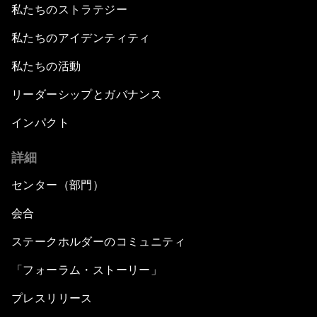
私たちのストラテジー
私たちのアイデンティティ
私たちの活動
リーダーシップとガバナンス
インパクト
詳細
センター（部門）
会合
ステークホルダーのコミュニティ
「フォーラム・ストーリー」
プレスリリース