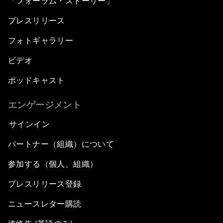
「フォーラム・ストーリー」
プレスリリース
フォトギャラリー
ビデオ
ポッドキャスト
エンゲージメント
サインイン
パートナー（組織）について
参加する（個人、組織）
プレスリリース登録
ニュースレター購読