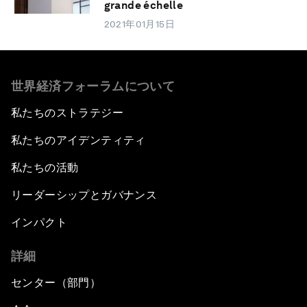
grande échelle
2021年01月15日
世界経済フォーラムについて
私たちのストラテジー
私たちのアイデンティティ
私たちの活動
リーダーシップとガバナンス
インパクト
詳細
センター（部門）