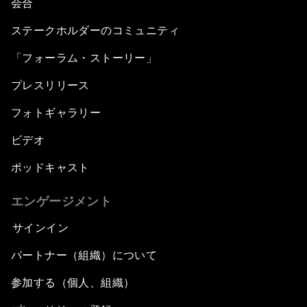
会合
ステークホルダーのコミュニティ
「フォーラム・ストーリー」
プレスリリース
フォトギャラリー
ビデオ
ポッドキャスト
エンゲージメント
サインイン
パートナー（組織）について
参加する（個人、組織）