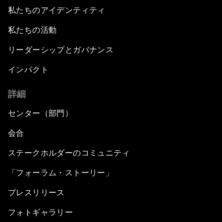
私たちのアイデンティティ
私たちの活動
リーダーシップとガバナンス
インパクト
詳細
センター（部門）
会合
ステークホルダーのコミュニティ
「フォーラム・ストーリー」
プレスリリース
フォトギャラリー