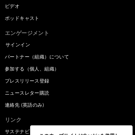
ビデオ
ポッドキャスト
エンゲージメント
サインイン
パートナー（組織）について
参加する（個人、組織）
プレスリリース登録
ニュースレター購読
連絡先 (英語のみ)
リンク
サステナビリティへの取り組み