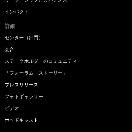
インパクト
詳細
センター（部門）
会合
ステークホルダーのコミュニティ
「フォーラム・ストーリー」
プレスリリース
フォトギャラリー
ビデオ
ポッドキャスト