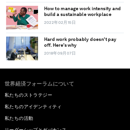
How to manage work intensity and
build a sustainable workplace
2022年02月15日
Hard work probably doesn't pay
off. Here's why
2018年09月07日
世界経済フォーラムについて
私たちのストラテジー
私たちのアイデンティティ
私たちの活動
リーダーシップとガバナンス