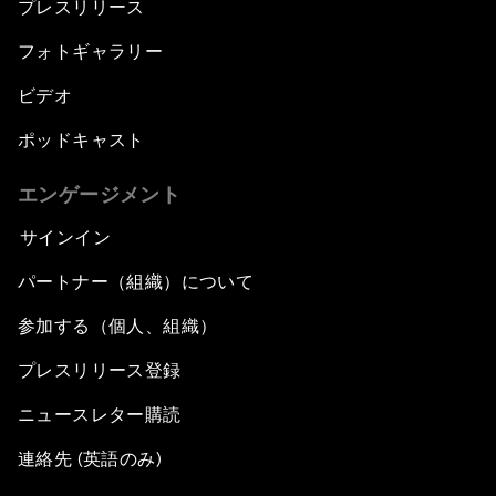
プレスリリース
フォトギャラリー
ビデオ
ポッドキャスト
エンゲージメント
サインイン
パートナー（組織）について
参加する（個人、組織）
プレスリリース登録
ニュースレター購読
連絡先 (英語のみ)