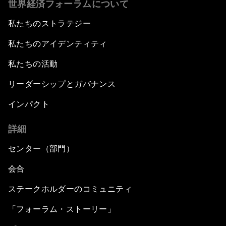
世界経済フォーラムについて
私たちのストラテジー
私たちのアイデンティティ
私たちの活動
リーダーシップとガバナンス
インパクト
詳細
センター（部門）
会合
ステークホルダーのコミュニティ
「フォーラム・ストーリー」