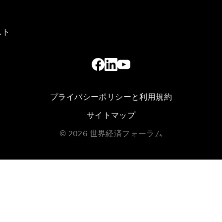
スト
プライバシーポリシーと利用規約
サイトマップ
©
2026
世界経済フォーラム