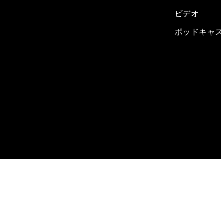
ビデオ
ポッドキャ